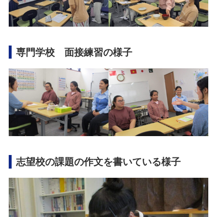
専門学校 面接練習の様子
志望校の課題の作文を書いている様子